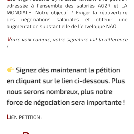
adressée à l’ensemble des salariés AG2R et LA
MONDIALE. Notre objectif ? Exiger la réouverture
des négociations salariales et obtenir une
augmentation substantielle de l’enveloppe NAO.
V
otre voix compte, votre signature fait la différence
!
Signez dès maintenant la pétition
en cliquant sur le lien ci-dessous.
Plus
nous serons nombreux, plus notre
force de négociation sera importante !
L
IEN PETITION :