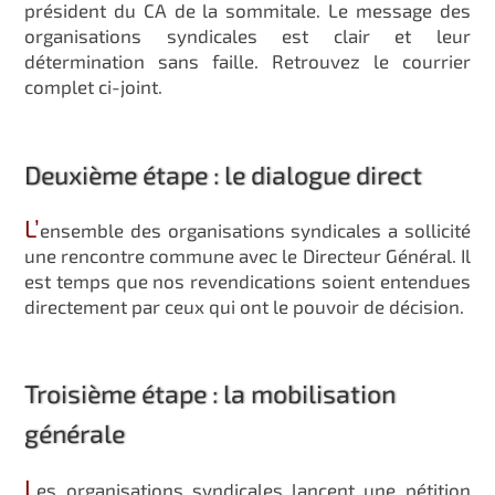
président du CA de la sommitale. Le message des
organisations syndicales est clair et leur
détermination sans faille. Retrouvez le courrier
complet ci-joint.
Deuxième étape : le dialogue direct
L’
ensemble des organisations syndicales a sollicité
une rencontre commune avec le Directeur Général. Il
est temps que nos revendications soient entendues
directement par ceux qui ont le pouvoir de décision.
Troisième étape : la mobilisation
générale
L
es organisations syndicales lancent une pétition