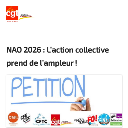
NAO 2026 : L’action collective
prend de l’ampleur !