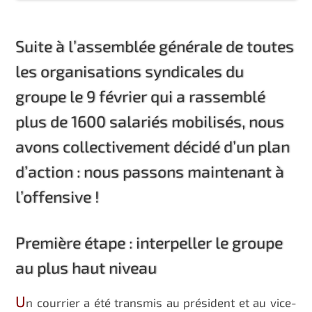
Suite à l’assemblée générale de toutes
les organisations syndicales du
groupe le 9 février qui a rassemblé
plus de 1600 salariés mobilisés, nous
avons collectivement décidé d’un plan
d’action : nous passons maintenant à
l’offensive !
Première étape : interpeller le groupe
au plus haut niveau
U
n courrier a été transmis au président et au vice-