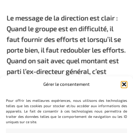
Le message de la direction est clair :
Quand le groupe est en difficulté, il
faut fournir des efforts et lorsqu’il se
porte bien, il faut redoubler les efforts.
Quand on sait avec quel montant est
parti l’ex-directeur général, c’est
écœurant !
Gérer le consentement
Pour offrir les meilleures expériences, nous utilisons des technologies
telles que les cookies pour stocker et/ou accéder aux informations des
appareils. Le fait de consentir à ces technologies nous permettra de
traiter des données telles que le comportement de navigation ou les ID
uniques sur ce site.