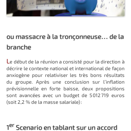
ou massacre à la tronçonneuse… de la
branche
L
e début de la réunion a consisté pour la direction à
décrire le contexte national et international de façon
anxiogène pour relativiser les très bons résultats
du groupe. Après une conclusion sur l’inflation
prévisionnelle en forte baisse, deux propositions
sont avancées avec un budget de 5 012 719 euros
(soit 2,2 % de la masse salariale) :
er
1
Scenario en tablant sur un accord