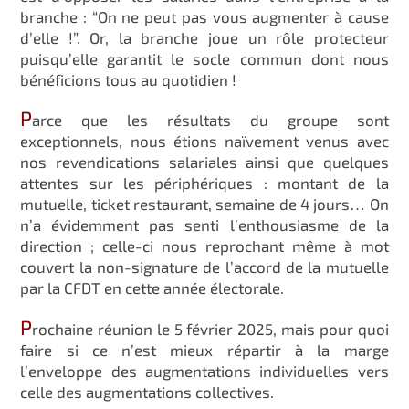
branche : “On ne peut pas vous augmenter à cause
d’elle !”. Or, la branche joue un rôle protecteur
puisqu’elle garantit le socle commun dont nous
bénéficions tous au quotidien !
P
arce que les résultats du groupe sont
exceptionnels, nous étions naïvement venus avec
nos revendications salariales ainsi que quelques
attentes sur les périphériques : montant de la
mutuelle, ticket restaurant, semaine de 4 jours… On
n’a évidemment pas senti l’enthousiasme de la
direction ; celle-ci nous reprochant même à mot
couvert la non-signature de l’accord de la mutuelle
par la CFDT en cette année électorale.
P
rochaine réunion le 5 février 2025, mais pour quoi
faire si ce n’est mieux répartir à la marge
l’enveloppe des augmentations individuelles vers
celle des augmentations collectives.