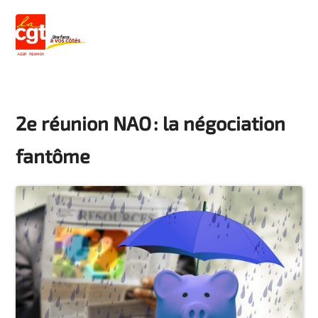
2e réunion NAO : la négociation
fantôme