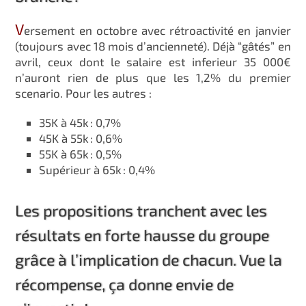
V
ersement en octobre avec rétroactivité en janvier
(toujours avec 18 mois d’ancienneté). Déjà “gâtés” en
avril, ceux dont le salaire est inferieur 35 000€
n’auront rien de plus que les 1,2% du premier
scenario. Pour les autres :
35K à 45k : 0,7%
45K à 55k : 0,6%
55K à 65k : 0,5%
Supérieur à 65k : 0,4%
Les propositions tranchent avec les
résultats en forte hausse du groupe
grâce à l’implication de chacun. Vue la
récompense, ça donne envie de